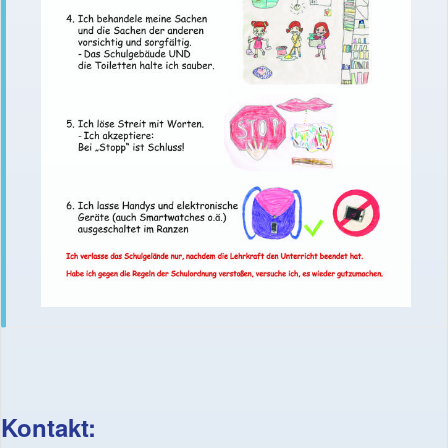
Kontakt: