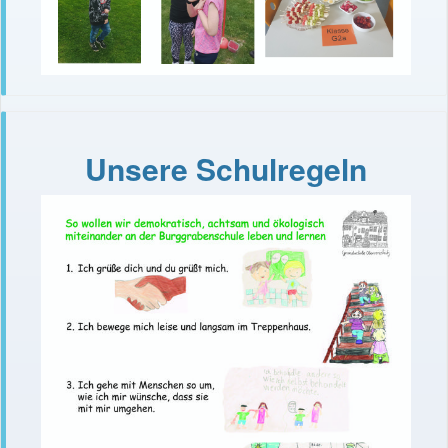
Unsere Schulregeln